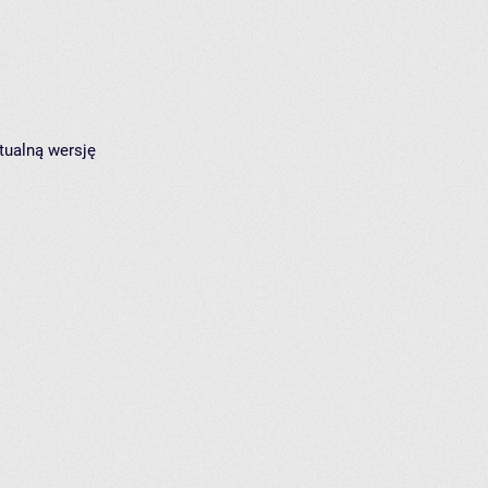
tualną wersję