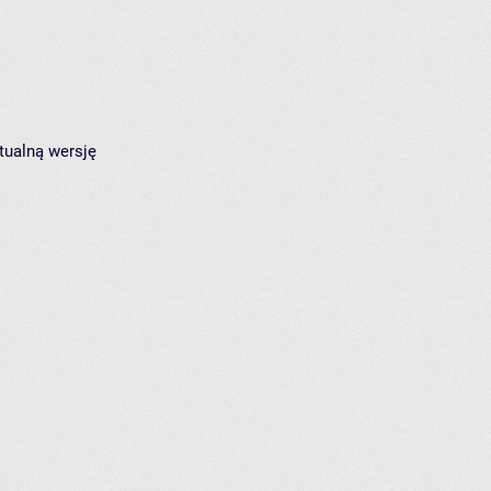
tualną wersję