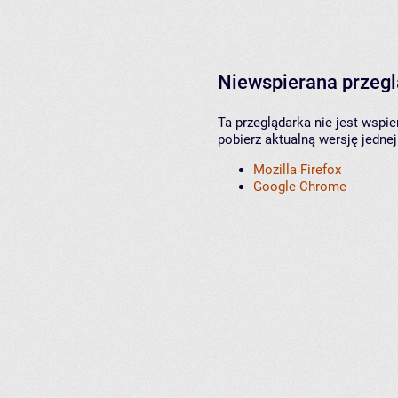
Niewspierana przeg
Ta przeglądarka nie jest wspi
pobierz aktualną wersję jednej
Mozilla Firefox
Google Chrome