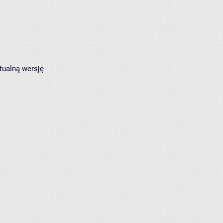
tualną wersję