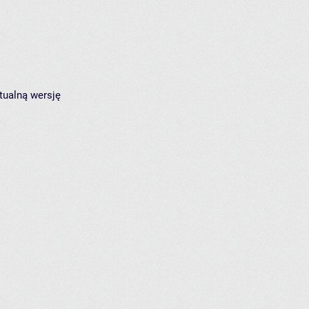
tualną wersję