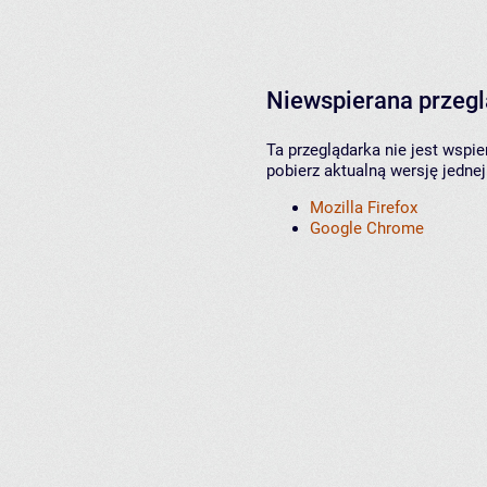
Niewspierana przeg
Ta przeglądarka nie jest wspi
pobierz aktualną wersję jednej
Mozilla Firefox
Google Chrome