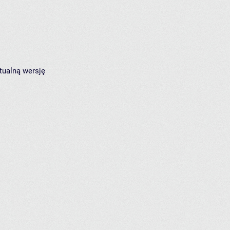
tualną wersję