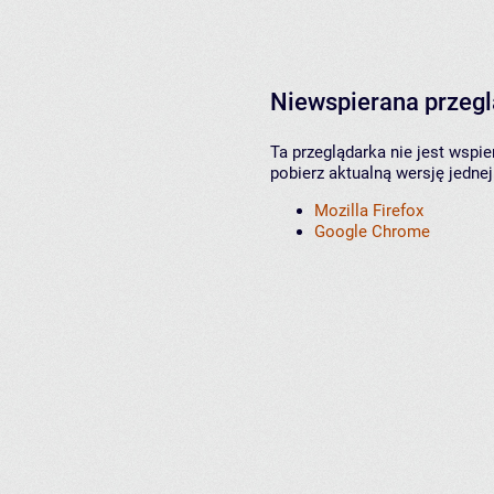
Niewspierana przeg
Ta przeglądarka nie jest wspi
pobierz aktualną wersję jednej
Mozilla Firefox
Google Chrome