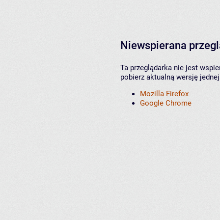
Niewspierana przeg
Ta przeglądarka nie jest wspi
pobierz aktualną wersję jednej
Mozilla Firefox
Google Chrome