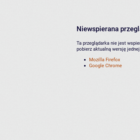
Niewspierana przeg
Ta przeglądarka nie jest wspi
pobierz aktualną wersję jednej
Mozilla Firefox
Google Chrome