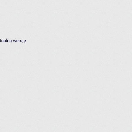
tualną wersję