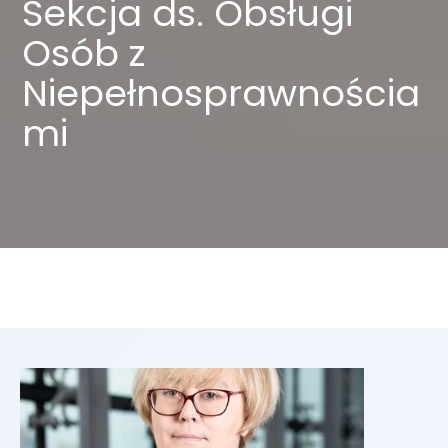
Sekcja ds. Obsługi
Osób z
Niepełnosprawnościa
mi