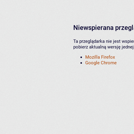
Niewspierana przeg
Ta przeglądarka nie jest wspi
pobierz aktualną wersję jednej
Mozilla Firefox
Google Chrome