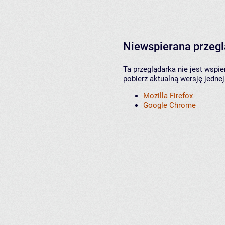
Niewspierana przeg
Ta przeglądarka nie jest wspi
pobierz aktualną wersję jednej
Mozilla Firefox
Google Chrome