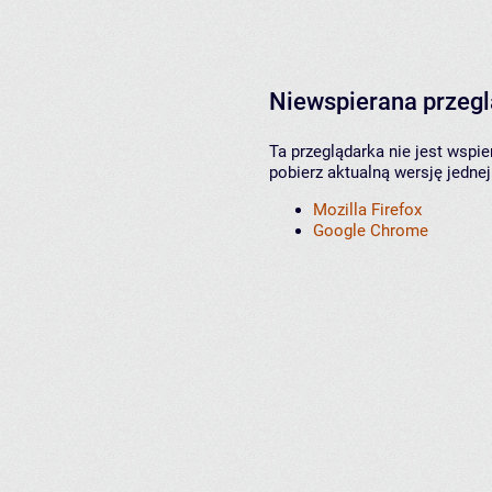
Niewspierana przeg
Ta przeglądarka nie jest wspi
pobierz aktualną wersję jednej
Mozilla Firefox
Google Chrome